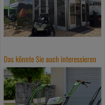
Das könnte Sie auch interessieren