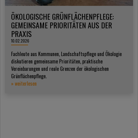
ÖKOLOGISCHE GRÜNFLÄCHENPFLEGE:
GEMEINSAME PRIORITÄTEN AUS DER
PRAXIS
10.02.2026
Fachleute aus Kommunen, Landschaftspflege und Ökologie
diskutieren gemeinsame Prioritäten, praktische
Vereinbarungen und reale Grenzen der ökologischen
Grünflächenpflege.
» weiterlesen