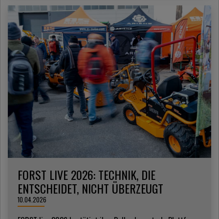
FORST LIVE 2026: TECHNIK, DIE
ENTSCHEIDET, NICHT ÜBERZEUGT
10.04.2026