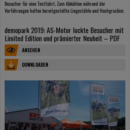
Besucher für eine Testfahrt. Zum Abkühlen während der
Vorführungen halfen bereitgestellte Liegestühle und Hochgrasbier.
demopark 2019: AS-Motor lockte Besucher mit
Limited Edition und prämierter Neuheit – PDF
ANSEHEN
DOWNLOADEN