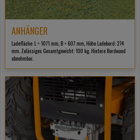
ANHÄNGER
Ladefläche: L = 1071 mm, B = 607 mm, Höhe Ladebord: 274
mm. Zulässiges Gesamtgewicht: 100 kg. Hintere Bordwand
abnehmbar.