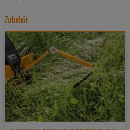
Zubehör