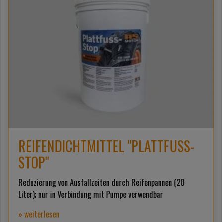
REIFENDICHTMITTEL "PLATTFUSS-
STOP"
Reduzierung von Ausfallzeiten durch Reifenpannen (20
Liter); nur in Verbindung mit Pumpe verwendbar
» weiterlesen