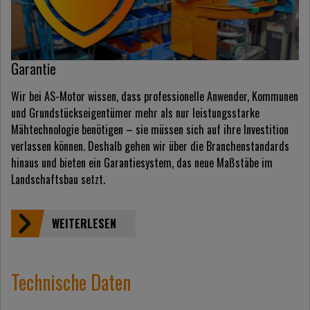
Garantie
Wir bei AS-Motor wissen, dass professionelle Anwender, Kommunen
und Grundstückseigentümer mehr als nur leistungsstarke
Mähtechnologie benötigen – sie müssen sich auf ihre Investition
verlassen können. Deshalb gehen wir über die Branchenstandards
hinaus und bieten ein Garantiesystem, das neue Maßstäbe im
Landschaftsbau setzt.
WEITERLESEN
Technische Daten