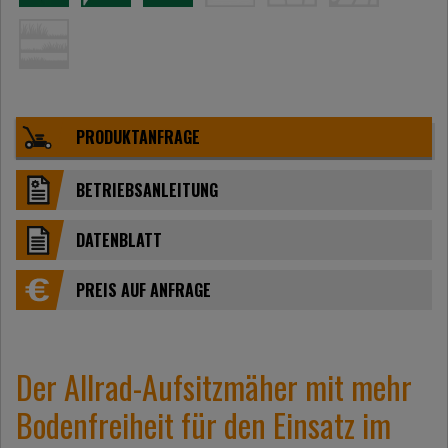
PRODUKTANFRAGE
BETRIEBSANLEITUNG
DATENBLATT
PREIS AUF ANFRAGE
Der Allrad-Aufsitzmäher mit mehr
Bodenfreiheit für den Einsatz im