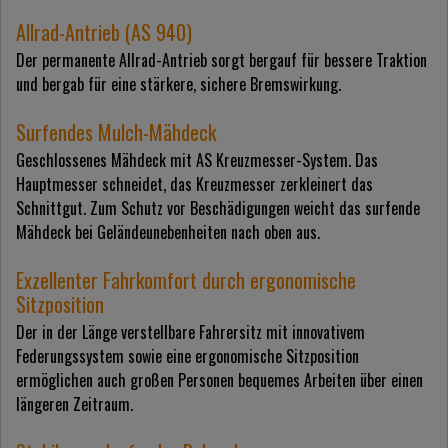
Allrad-Antrieb (AS 940)
Der permanente Allrad-Antrieb sorgt bergauf für bessere Traktion
und bergab für eine stärkere, sichere Bremswirkung.
Surfendes Mulch-Mähdeck
Geschlossenes Mähdeck mit AS Kreuzmesser-System. Das
Hauptmesser schneidet, das Kreuzmesser zerkleinert das
Schnittgut. Zum Schutz vor Beschädigungen weicht das surfende
Mähdeck bei Geländeunebenheiten nach oben aus.
Exzellenter Fahrkomfort durch ergonomische
Sitzposition
Der in der Länge verstellbare Fahrersitz mit innovativem
Federungssystem sowie eine ergonomische Sitzposition
ermöglichen auch großen Personen bequemes Arbeiten über einen
längeren Zeitraum.