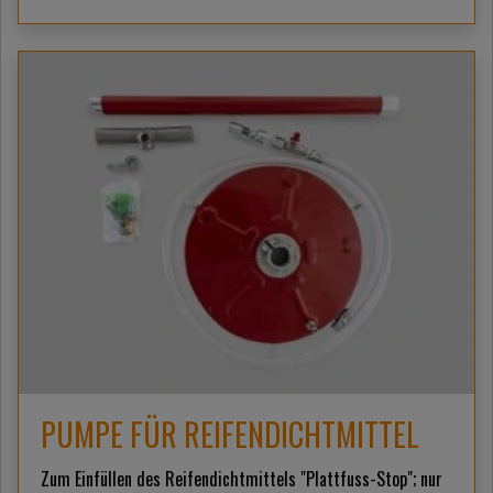
PUMPE FÜR REIFENDICHTMITTEL
Zum Einfüllen des Reifendichtmittels "Plattfuss-Stop"; nur