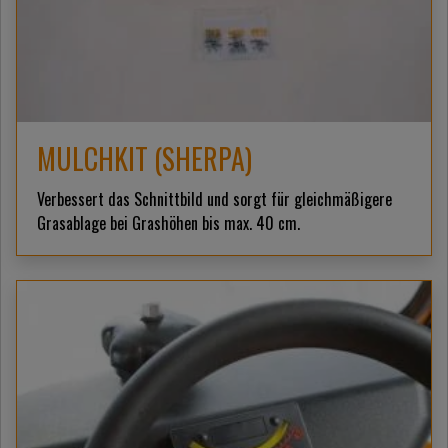
MULCHKIT (SHERPA)
Verbessert das Schnittbild und sorgt für gleichmäßigere
Grasablage bei Grashöhen bis max. 40 cm.