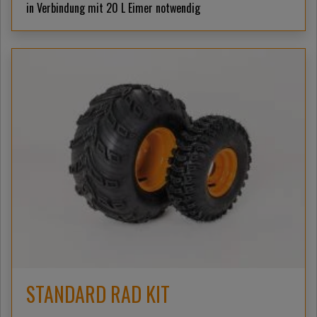
in Verbindung mit 20 L Eimer notwendig
STANDARD RAD KIT