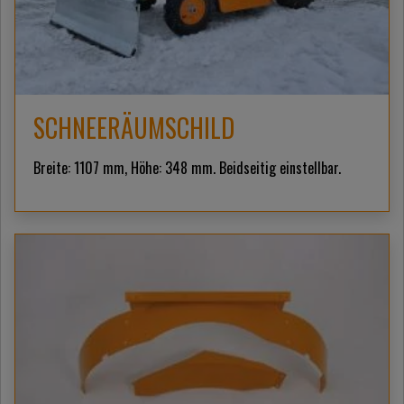
SCHNEERÄUMSCHILD
Breite: 1107 mm, Höhe: 348 mm. Beidseitig einstellbar.