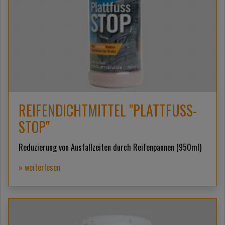
REIFENDICHTMITTEL "PLATTFUSS-
STOP"
Reduzierung von Ausfallzeiten durch Reifenpannen (950ml)
» weiterlesen