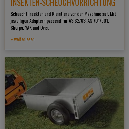
INSEKTEN-SCHEUCHVORRICHTUNG
Scheucht Insekten und Kleintiere vor der Maschine auf. Mit
jeweiligen Adaptern passend für AS 62/63, AS 701/901,
Sherpa, YAK und Ovis.
» weiterlesen