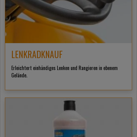
LENKRADKNAUF
Erleichtert einhändiges Lenken und Rangieren in ebenem
Gelände.