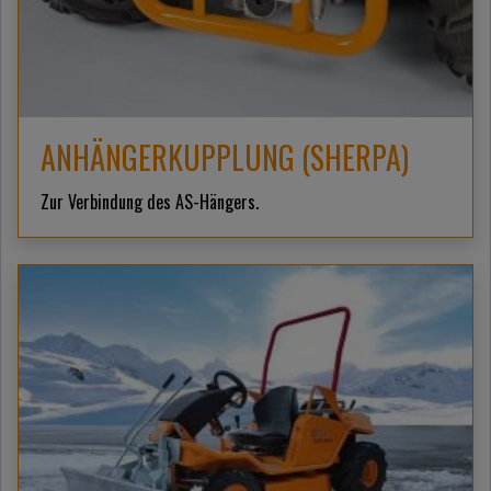
ANHÄNGERKUPPLUNG (SHERPA)
Zur Verbindung des AS-Hängers.