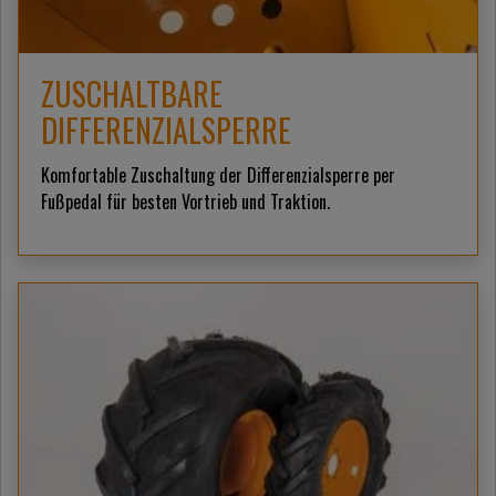
ZUSCHALTBARE
DIFFERENZIALSPERRE
Komfortable Zuschaltung der Differenzialsperre per
Fußpedal für besten Vortrieb und Traktion.