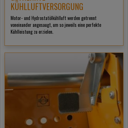
KÜHLLUFTVERSORGUNG
Motor- und Hydrostatölkühlluft werden getrennt
voneinander angesaugt, um so jeweils eine perfekte
Kühlleistung zu erzielen.