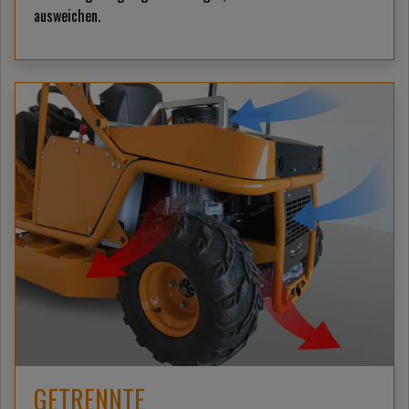
ausweichen.
GETRENNTE