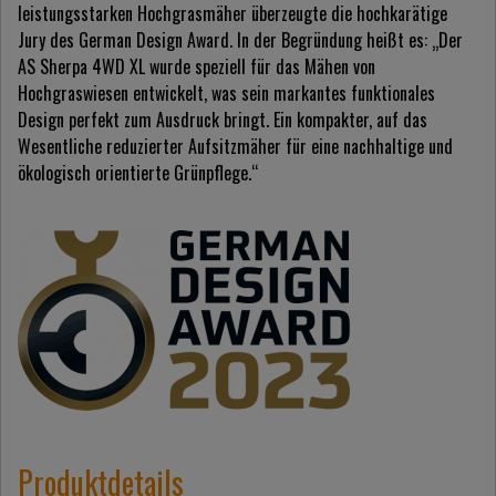
leistungsstarken Hochgrasmäher überzeugte die hochkarätige
Jury des German Design Award. In der Begründung heißt es: „Der
AS Sherpa 4WD XL wurde speziell für das Mähen von
Hochgraswiesen entwickelt, was sein markantes funktionales
Design perfekt zum Ausdruck bringt. Ein kompakter, auf das
Wesentliche reduzierter Aufsitzmäher für eine nachhaltige und
ökologisch orientierte Grünpflege.“
Produktdetails