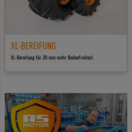
XL-BEREIFUNG
XL-Bereifung für 30 mm mehr Bodenfreiheit.