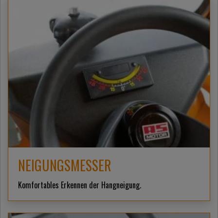
NEIGUNGSMESSER
Komfortables Erkennen der Hangneigung.