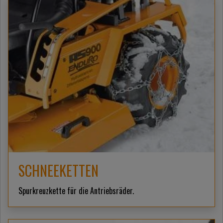
SCHNEEKETTEN
Spurkreuzkette für die Antriebsräder.