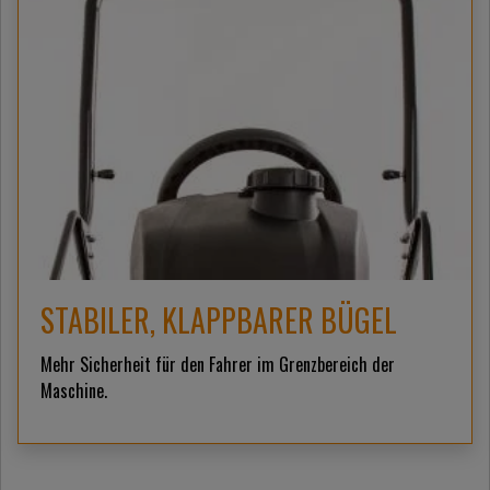
STABILER, KLAPPBARER BÜGEL
Mehr Sicherheit für den Fahrer im Grenzbereich der
Maschine.