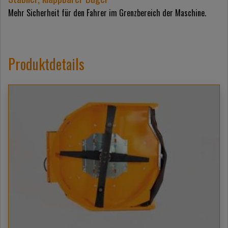
Mehr Sicherheit für den Fahrer im Grenzbereich der Maschine.
Produktdetails