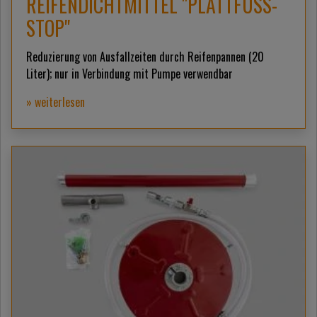
REIFENDICHTMITTEL "PLATTFUSS-
STOP"
Reduzierung von Ausfallzeiten durch Reifenpannen (20
Liter); nur in Verbindung mit Pumpe verwendbar
» weiterlesen