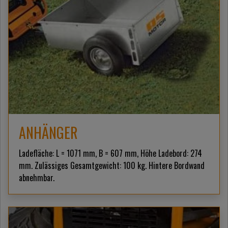
ANHÄNGER
Ladefläche: L = 1071 mm, B = 607 mm, Höhe Ladebord: 274
mm. Zulässiges Gesamtgewicht: 100 kg. Hintere Bordwand
abnehmbar.