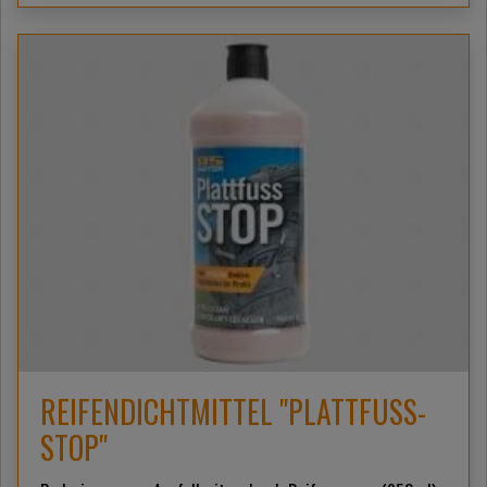
REIFENDICHTMITTEL "PLATTFUSS-
STOP"