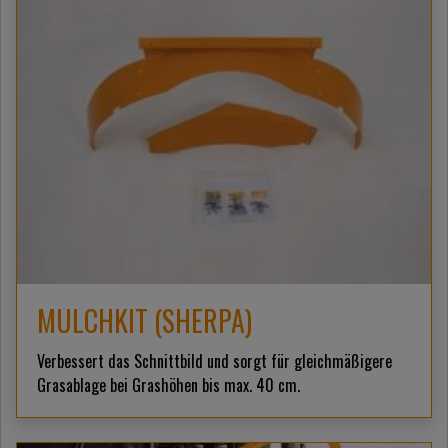
MULCHKIT (SHERPA)
Verbessert das Schnittbild und sorgt für gleichmäßigere
Grasablage bei Grashöhen bis max. 40 cm.