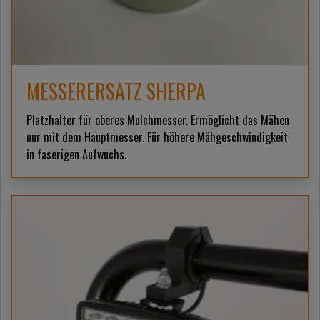
MESSERERSATZ SHERPA
Platzhalter für oberes Mulchmesser. Ermöglicht das Mähen
nur mit dem Hauptmesser. Für höhere Mähgeschwindigkeit
in faserigen Aufwuchs.