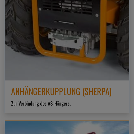
ANHÄNGERKUPPLUNG (SHERPA)
Zur Verbindung des AS-Hängers.