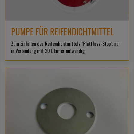
PUMPE FÜR REIFENDICHTMITTEL
Zum Einfüllen des Reifendichtmittels "Plattfuss-Stop"; nur
in Verbindung mit 20 L Eimer notwendig