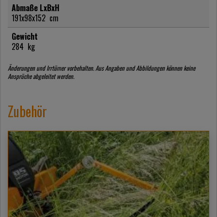
Abmaße LxBxH
191x98x152
cm
Gewicht
284
kg
Änderungen und Irrtümer vorbehalten. Aus Angaben und Abbildungen können keine
Ansprüche abgeleitet werden.
Zubehör