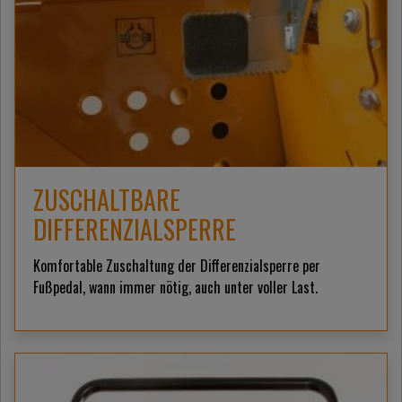
ZUSCHALTBARE
DIFFERENZIALSPERRE
Komfortable Zuschaltung der Differenzialsperre per
Fußpedal, wann immer nötig, auch unter voller Last.