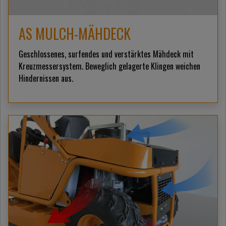
AS MULCH-MÄHDECK
Geschlossenes, surfendes und verstärktes Mähdeck mit
Kreuzmessersystem. Beweglich gelagerte Klingen weichen
Hindernissen aus.