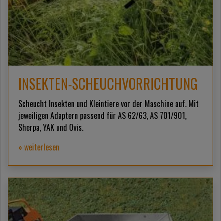
INSEKTEN-SCHEUCHVORRICHTUNG
Scheucht Insekten und Kleintiere vor der Maschine auf. Mit
jeweiligen Adaptern passend für AS 62/63, AS 701/901,
Sherpa, YAK und Ovis.
» weiterlesen