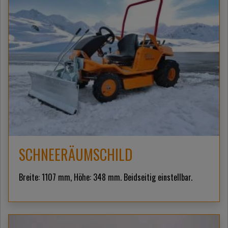
SCHNEERÄUMSCHILD
Breite: 1107 mm, Höhe: 348 mm. Beidseitig einstellbar.