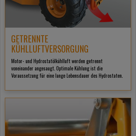
GETRENNTE
KÜHLLUFTVERSORGUNG
Motor- und Hydrostatölkühlluft werden getrennt
voneinander angesaugt. Optimale Kühlung ist die
Voraussetzung für eine lange Lebensdauer des Hydrostaten.