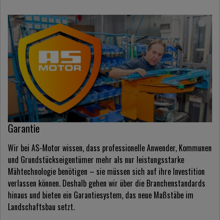
Garantie
Wir bei AS-Motor wissen, dass professionelle Anwender, Kommunen
und Grundstückseigentümer mehr als nur leistungsstarke
Mähtechnologie benötigen – sie müssen sich auf ihre Investition
verlassen können. Deshalb gehen wir über die Branchenstandards
hinaus und bieten ein Garantiesystem, das neue Maßstäbe im
Landschaftsbau setzt.