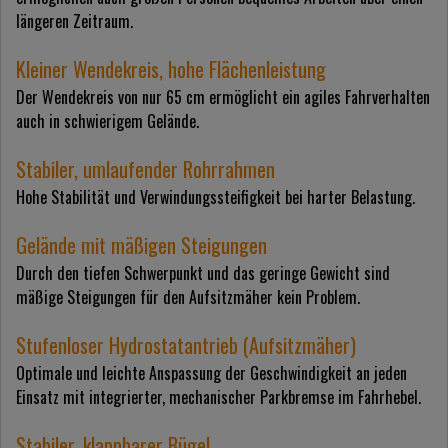
längeren Zeitraum.
Kleiner Wendekreis, hohe Flächenleistung
Der Wendekreis von nur 65 cm ermöglicht ein agiles Fahrverhalten
auch in schwierigem Gelände.
Stabiler, umlaufender Rohrrahmen
Hohe Stabilität und Verwindungssteifigkeit bei harter Belastung.
Gelände mit mäßigen Steigungen
Durch den tiefen Schwerpunkt und das geringe Gewicht sind
mäßige Steigungen für den Aufsitzmäher kein Problem.
Stufenloser Hydrostatantrieb (Aufsitzmäher)
Optimale und leichte Anspassung der Geschwindigkeit an jeden
Einsatz mit integrierter, mechanischer Parkbremse im Fahrhebel.
Stabiler, klappbarer Bügel