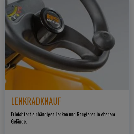
LENKRADKNAUF
Erleichtert einhändiges Lenken und Rangieren in ebenem
Gelände.