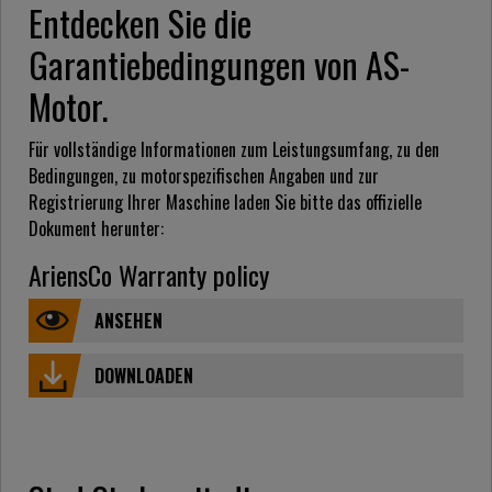
Entdecken Sie die
Garantiebedingungen von AS-
Motor.
Für vollständige Informationen zum Leistungsumfang, zu den
Bedingungen, zu motorspezifischen Angaben und zur
Registrierung Ihrer Maschine laden Sie bitte das offizielle
Dokument herunter:
AriensCo Warranty policy
ANSEHEN
DOWNLOADEN