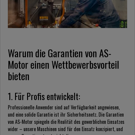
Warum die Garantien von AS-
Motor einen Wettbewerbsvorteil
bieten
1. Für Profis entwickelt:
Professionelle Anwender sind auf Verfügbarkeit angewiesen,
und eine solide Garantie ist ihr Sicherheitsnetz. Die Garantien
von AS-Motor spiegeln die Realität des gewerblichen Einsatzes
wider – unsere Maschinen sind für den Einsatz konzipiert, und