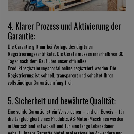
4. Klarer Prozess und Aktivierung der
Garantie:
Die Garantie gilt nur bei Vorlage des digitalen
Registrierungszertifikats. Die Geräte müssen innerhalb von 30
Tagen nach dem Kauf über unser offizielles
Produktregistrierungsportal online registriert werden. Die
Registrierung ist schnell, transparent und schaltet Ihren
vollständigen Garantieumfang frei.
5. Sicherheit und bewährte Qualität:
Eine solide Garantie ist ein Versprechen – und ein Beweis – für
die Langlebigkeit eines Produkts. AS-Motor-Maschinen werden
in Deutschland entwickelt und für eine lange Lebensdauer
gebaut. Unsere Garantie bietet professionellen Anwendern und