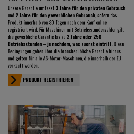
Unsere Garantie umfasst
3 Jahre für den privaten Gebrauch
und
2 Jahre für den gewerblichen Gebrauch
, sofern das
Produkt innerhalb von 30 Tagen nach dem Kauf online
registriert wird. Für Maschinen mit Betriebsstundenzähler gilt
die gewerbliche Garantie bis zu
2 Jahre oder 250
Betriebsstunden – je nachdem, was zuerst eintritt
. Diese
Bedingungen gehen über die branchenübliche Garantie hinaus
und gelten für alle AS-Motor-Maschinen, die innerhalb der EU
verkauft werden.
PRODUKT REGISTRIEREN