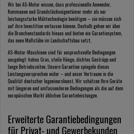
Wir bei AS-Motor wissen, dass professionelle Anwender,
Kommunen und Grundstückseigentümer mehr als nur
leistungsstarke Mähtechnologie benötigen – sie müssen sich
auf ihre Investition verlassen können. Deshalb gehen wir über
die Branchenstandards hinaus und bieten ein Garantiesystem,
das neue Maßstäbe im Landschaftsbau setzt.
AS-Motor-Maschinen sind für anspruchsvolle Bedingungen
ausgelegt: hohes Gras, steile Hänge, dichtes Gestrüpp und
lange Betriebszeiten. Unsere Garantien spiegeln dieses
Leistungsversprechen wider – und unser Vertrauen in die
Qualität deutscher Ingenieurskunst. Wir schützen Ihre Geräte
mit längeren und umfassenderen Bedingungen als die auf dem
europäischen Markt üblichen Garantieleistungen.
Erweiterte Garantiebedingungen
für Privat- und Gewerbekunden