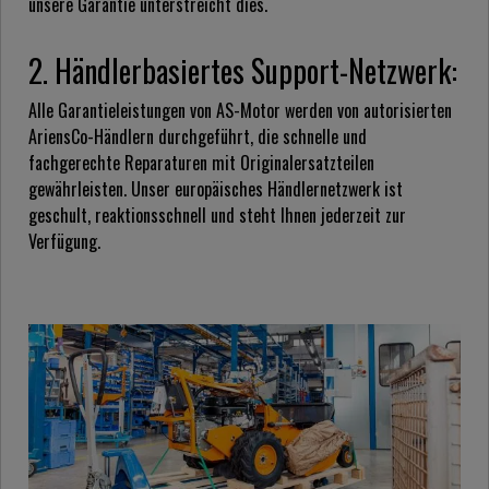
unsere Garantie unterstreicht dies.
2. Händlerbasiertes Support-Netzwerk:
Alle Garantieleistungen von AS-Motor werden von autorisierten
AriensCo-Händlern durchgeführt, die schnelle und
fachgerechte Reparaturen mit Originalersatzteilen
gewährleisten. Unser europäisches Händlernetzwerk ist
geschult, reaktionsschnell und steht Ihnen jederzeit zur
Verfügung.