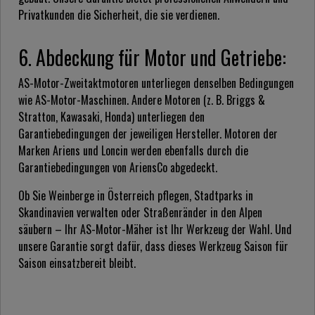
Privatkunden die Sicherheit, die sie verdienen.
6. Abdeckung für Motor und Getriebe:
AS-Motor-Zweitaktmotoren unterliegen denselben Bedingungen
wie AS-Motor-Maschinen. Andere Motoren (z. B. Briggs &
Stratton, Kawasaki, Honda) unterliegen den
Garantiebedingungen der jeweiligen Hersteller. Motoren der
Marken Ariens und Loncin werden ebenfalls durch die
Garantiebedingungen von AriensCo abgedeckt.
Ob Sie Weinberge in Österreich pflegen, Stadtparks in
Skandinavien verwalten oder Straßenränder in den Alpen
säubern – Ihr AS-Motor-Mäher ist Ihr Werkzeug der Wahl. Und
unsere Garantie sorgt dafür, dass dieses Werkzeug Saison für
Saison einsatzbereit bleibt.