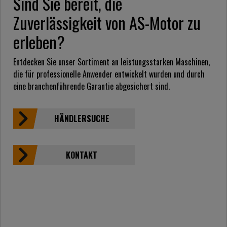
Sind Sie bereit, die
Zuverlässigkeit von AS-Motor zu
erleben?
Entdecken Sie unser Sortiment an leistungsstarken Maschinen,
die für professionelle Anwender entwickelt wurden und durch
eine branchenführende Garantie abgesichert sind.
HÄNDLERSUCHE
KONTAKT