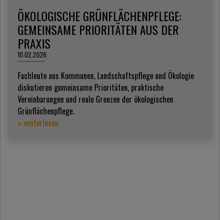
ÖKOLOGISCHE GRÜNFLÄCHENPFLEGE:
GEMEINSAME PRIORITÄTEN AUS DER
PRAXIS
10.02.2026
Fachleute aus Kommunen, Landschaftspflege und Ökologie
diskutieren gemeinsame Prioritäten, praktische
Vereinbarungen und reale Grenzen der ökologischen
Grünflächenpflege.
» weiterlesen