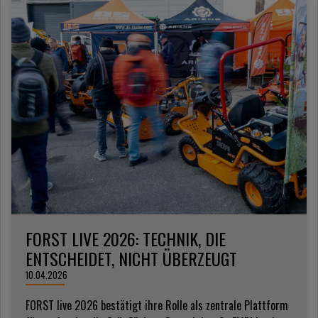
FORST LIVE 2026: TECHNIK, DIE
ENTSCHEIDET, NICHT ÜBERZEUGT
10.04.2026
FORST live 2026 bestätigt ihre Rolle als zentrale Plattform