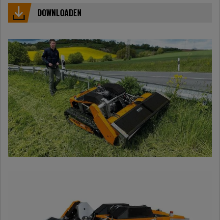
DOWNLOADEN