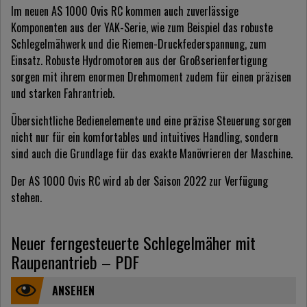
Im neuen AS 1000 Ovis RC kommen auch zuverlässige
Komponenten aus der YAK-Serie, wie zum Beispiel das robuste
Schlegelmähwerk und die Riemen-Druckfederspannung, zum
Einsatz. Robuste Hydromotoren aus der Großserienfertigung
sorgen mit ihrem enormen Drehmoment zudem für einen präzisen
und starken Fahrantrieb.
Übersichtliche Bedienelemente und eine präzise Steuerung sorgen
nicht nur für ein komfortables und intuitives Handling, sondern
sind auch die Grundlage für das exakte Manövrieren der Maschine.
Der AS 1000 Ovis RC wird ab der Saison 2022 zur Verfügung
stehen.
Neuer ferngesteuerte Schlegelmäher mit
Raupenantrieb – PDF
ANSEHEN