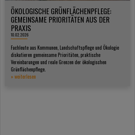
ÖKOLOGISCHE GRÜNFLÄCHENPFLEGE:
GEMEINSAME PRIORITÄTEN AUS DER
PRAXIS
10.02.2026
Fachleute aus Kommunen, Landschaftspflege und Ökologie
diskutieren gemeinsame Prioritäten, praktische
Vereinbarungen und reale Grenzen der ökologischen
Grünflächenpflege.
» weiterlesen