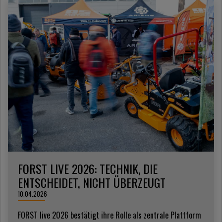
FORST LIVE 2026: TECHNIK, DIE
ENTSCHEIDET, NICHT ÜBERZEUGT
10.04.2026
FORST live 2026 bestätigt ihre Rolle als zentrale Plattform