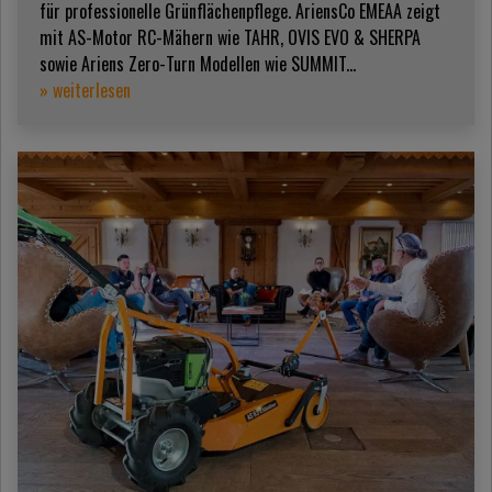
für professionelle Grünflächenpflege. AriensCo EMEAA zeigt
mit AS-Motor RC-Mähern wie TAHR, OVIS EVO & SHERPA
sowie Ariens Zero-Turn Modellen wie SUMMIT...
» weiterlesen