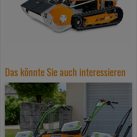
Das könnte Sie auch interessieren