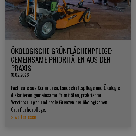
ÖKOLOGISCHE GRÜNFLÄCHENPFLEGE:
GEMEINSAME PRIORITÄTEN AUS DER
PRAXIS
10.02.2026
Fachleute aus Kommunen, Landschaftspflege und Ökologie
diskutieren gemeinsame Prioritäten, praktische
Vereinbarungen und reale Grenzen der ökologischen
Grünflächenpflege.
» weiterlesen