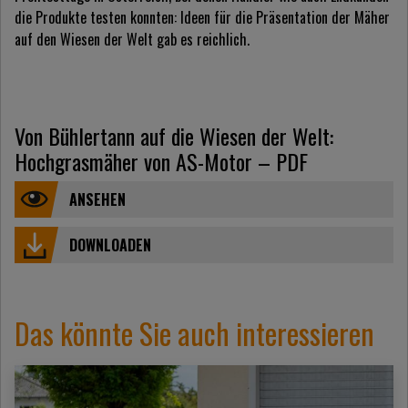
die Produkte testen konnten: Ideen für die Präsentation der Mäher
auf den Wiesen der Welt gab es reichlich.
Von Bühlertann auf die Wiesen der Welt:
Hochgrasmäher von AS-Motor – PDF
ANSEHEN
DOWNLOADEN
Das könnte Sie auch interessieren