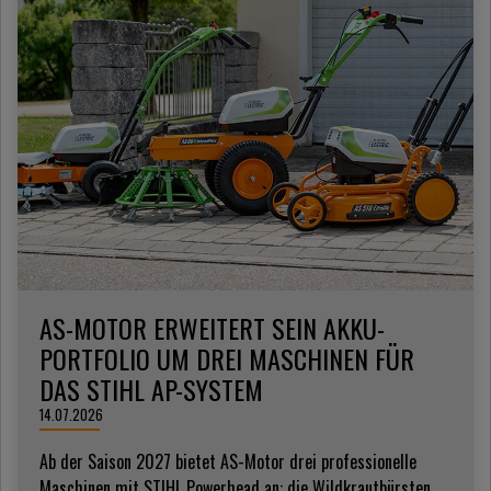
AS-MOTOR ERWEITERT SEIN AKKU-
PORTFOLIO UM DREI MASCHINEN FÜR
DAS STIHL AP-SYSTEM
14.07.2026
Ab der Saison 2027 bietet AS-Motor drei professionelle
Maschinen mit STIHL Powerhead an: die Wildkrautbürsten