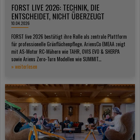
FORST LIVE 2026: TECHNIK, DIE
ENTSCHEIDET, NICHT ÜBERZEUGT
10.04.2026
FORST live 2026 bestätigt ihre Rolle als zentrale Plattform
für professionelle Grünflächenpflege. AriensCo EMEAA zeigt
mit AS-Motor RC-Mähern wie TAHR, OVIS EVO & SHERPA
sowie Ariens Zero-Turn Modellen wie SUMMIT...
» weiterlesen