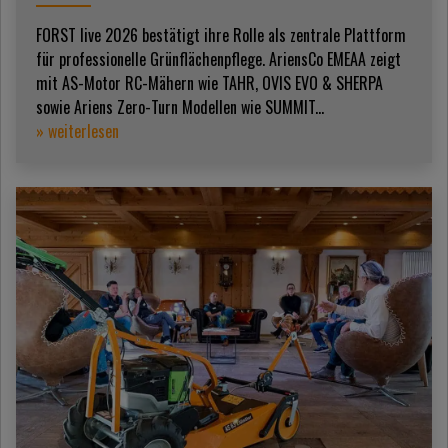
FORST live 2026 bestätigt ihre Rolle als zentrale Plattform
für professionelle Grünflächenpflege. AriensCo EMEAA zeigt
mit AS-Motor RC-Mähern wie TAHR, OVIS EVO & SHERPA
sowie Ariens Zero-Turn Modellen wie SUMMIT...
» weiterlesen