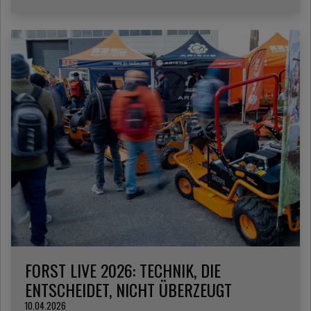
FORST LIVE 2026: TECHNIK, DIE
ENTSCHEIDET, NICHT ÜBERZEUGT
10.04.2026