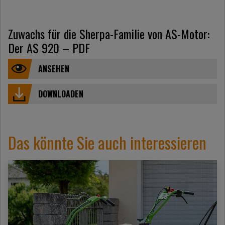
Zuwachs für die Sherpa-Familie von AS-Motor:
Der AS 920 – PDF
ANSEHEN
DOWNLOADEN
Das könnte Sie auch interessieren