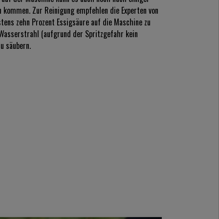
n kommen. Zur Reinigung empfehlen die Experten von
tens zehn Prozent Essigsäure auf die Maschine zu
Wasserstrahl (aufgrund der Spritzgefahr kein
u säubern.