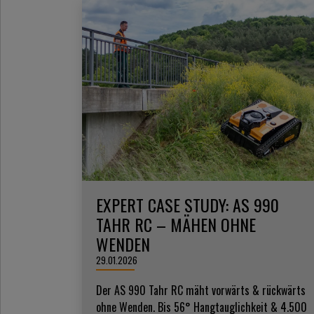
EXPERT CASE STUDY: AS 990
TAHR RC – MÄHEN OHNE
WENDEN
29.01.2026
Der AS 990 Tahr RC mäht vorwärts & rückwärts
ohne Wenden. Bis 56° Hangtauglichkeit & 4.500