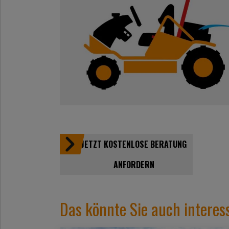
JETZT KOSTENLOSE BERATUNG
ANFORDERN
Das könnte Sie auch interes