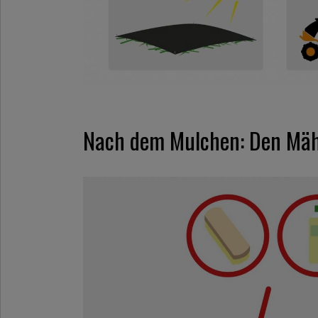
Nach dem Mulchen: Den Mähe