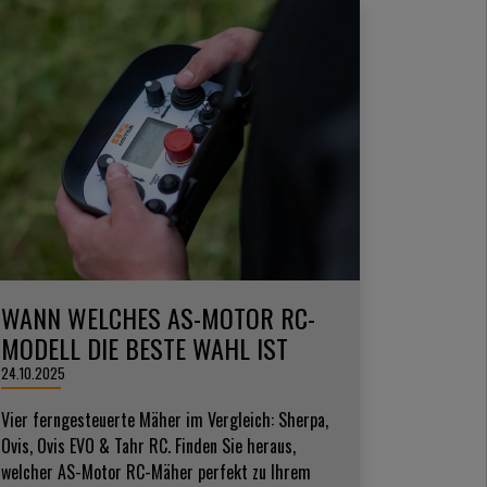
WANN WELCHES AS-MOTOR RC-
MODELL DIE BESTE WAHL IST
24.10.2025
Vier ferngesteuerte Mäher im Vergleich: Sherpa,
Ovis, Ovis EVO & Tahr RC. Finden Sie heraus,
welcher AS-Motor RC-Mäher perfekt zu Ihrem