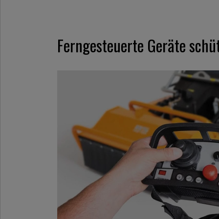
Ferngesteuerte Geräte schü