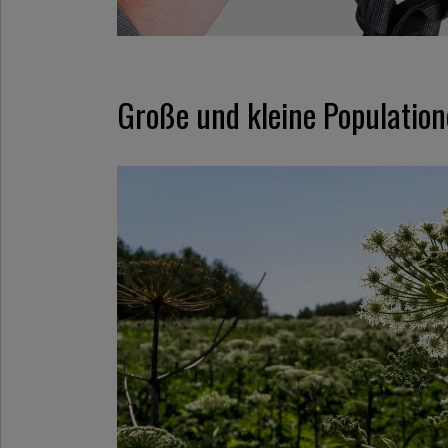
Große und kleine Population