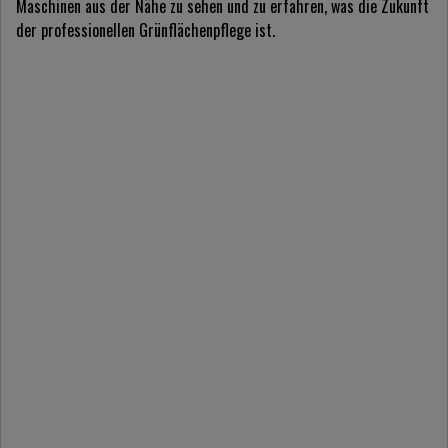
Maschinen aus der Nähe zu sehen und zu erfahren, was die Zukunft
der professionellen Grünflächenpflege ist.