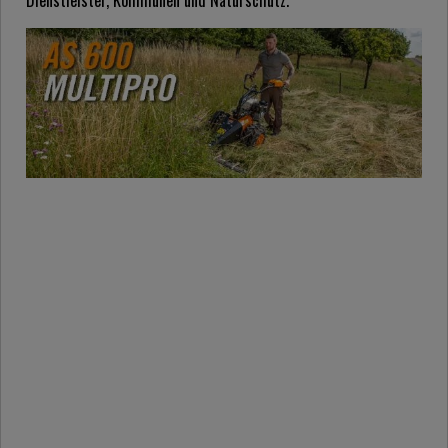
Dienstleister, Kommunen und Naturschutz.